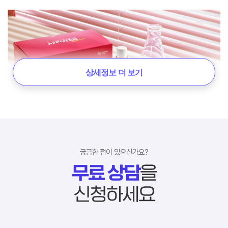
상세정보 더 보기
궁금한 점이 있으신가요?
무료 상담
을
신청하세요