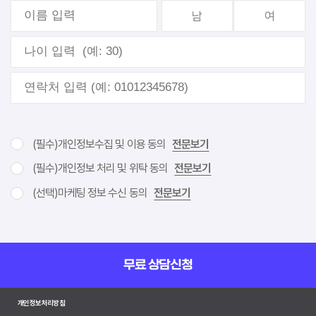
남
여
(필수)개인정보수집 및 이용 동의
전문보기
(필수)개인정보 처리 및 위탁 동의
전문보기
(선택)마케팅 정보 수신 동의
전문보기
무료 상담신청
개인정보처리방침