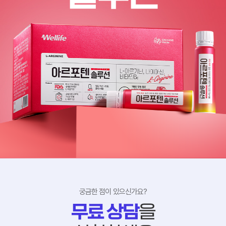
궁금한 점이 있으신가요?
무료 상담
을