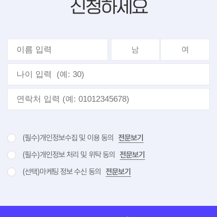
신청하세요
남
여
(필수)개인정보수집 및 이용 동의
전문보기
(필수)개인정보 처리 및 위탁 동의
전문보기
(선택)마케팅 정보 수신 동의
전문보기